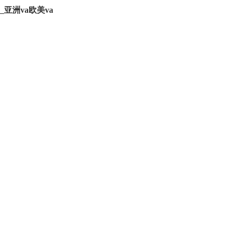
亚洲va欧美va